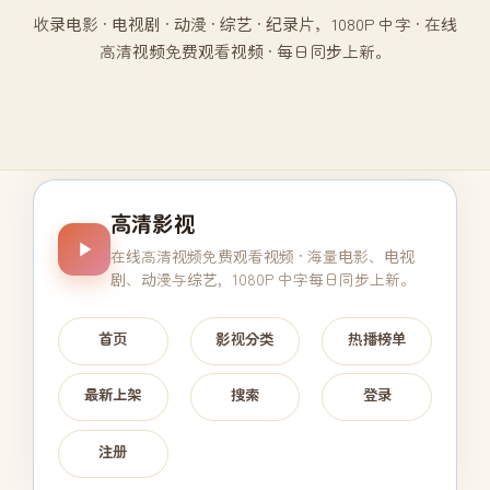
收录电影 · 电视剧 · 动漫 · 综艺 · 纪录片，1080P 中字 · 在线
高清视频免费观看视频 · 每日同步上新。
高清影视
在线高清视频免费观看视频
· 海量电影、电视
剧、动漫与综艺，1080P 中字每日同步上新。
首页
影视分类
热播榜单
最新上架
搜索
登录
注册