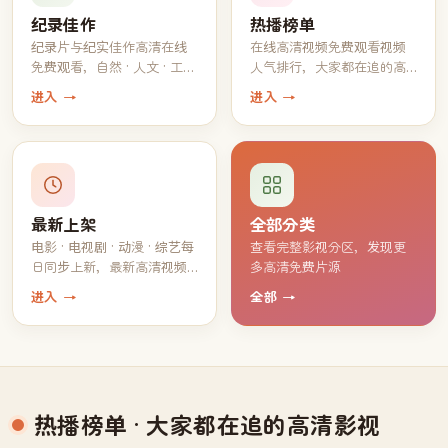
纪录佳作
热播榜单
纪录片与纪实佳作高清在线
在线高清视频免费观看视频
免费观看，自然 · 人文 · 工艺
人气排行，大家都在追的高
一应俱全
分片单
进入 →
进入 →
最新上架
全部分类
电影 · 电视剧 · 动漫 · 综艺每
查看完整影视分区，发现更
日同步上新，最新高清视频
多高清免费片源
持续免费观看
进入 →
全部 →
热播榜单
· 大家都在追的高清影视